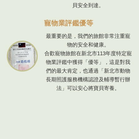
貝安全到達。
寵物業評鑑優等
最重要的是，我們的旅館非常注重寵
物的安全和健康。
合歡寵物旅館在新北市113年度特定寵
物業評鑑中獲得「優等」，這是對我
們的最大肯定，也通過「新北市動物
長期照護服務機構認證及輔導暫行辦
法」可以安心將寶貝寄養。