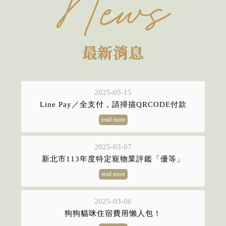
最新消息
2025-05-15
Line Pay／全支付，請掃描QRCODE付款
2025-03-07
新北市113年度特定寵物業評鑑「優等」
2025-03-06
狗狗貓咪住宿費用懶人包！