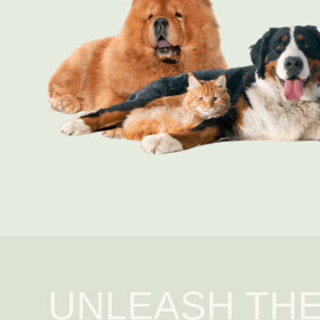
UNLEASH THE